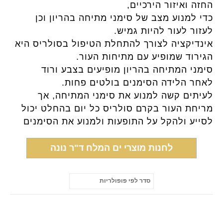
החזה ואיזור הירכיים,
כדי למנוע מצב של סימני מתיחה בהריון וכן
לעזור לעור להיות גמיש.
אינדיקציה לצורך להתחלת הטיפול בסולריס היא
הגירוד שמופיע עם מתיחות העור.
סימני המתיחה בהריון מופיעים בצבע ורוד
לאחר הלידה הסימנים בולטים פחות.
לעיתים קשה למנוע את סימני המתיחה, אך
מריחת העור בקרם סולריס כל יום בהחלט יכול
לסייע ולהקל על התופעות ולמנוע את הסימנים
לחנות מוצרי ים המלח ד"ר נונה