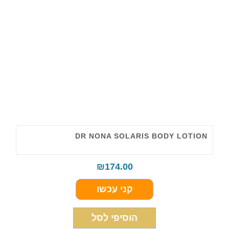
DR NONA SOLARIS BODY LOTION
₪
174.00
קני עכשו
הוסיפי לסל