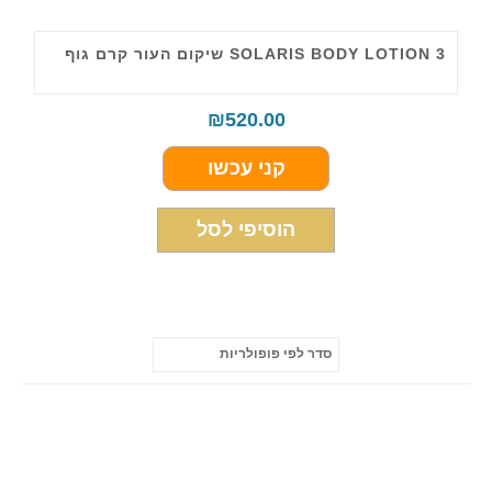
SOLARIS BODY LOTION 3 שיקום העור קרם גוף
₪
520.00
קני עכשו
הוסיפי לסל