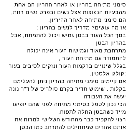
סימני מתיחה בהריון או לאחר ההריון הם אחת
מהבעיות הנפוצות אצל נשים ובפרט נשים רזות,
הם סימני מתיחה לאחר ההיריון.
אז מה עושים? מדריך לנשים בהריון :
בסך הכל העור בבטן גמיש ויכול להתמתח, אבל
בהריון הבטן
מתרחבת מאוד וגמישות העור אינה יכולה
להתמודד עם מתיחת העור ,
בגלל שינויים ברקמות העור ונזקים לסיבים בעור
:קולגן אלסטין.
אם קיימים סימני מתיחה בהריון ניתן להעלימם
בקלות , שימוש תדיר בקרם סולריס של ד"ר נונה
יעשה את העבודה
הכי נכון לטפל בסימני מתיחה לפני שהם יופיעו
מייד כשהבטן החלה לתפוח.
רצוי להקפיד כבר מהחודש השלישי למרוח את
אותם אזורים שמתחילים להתרחב כמו הבטן