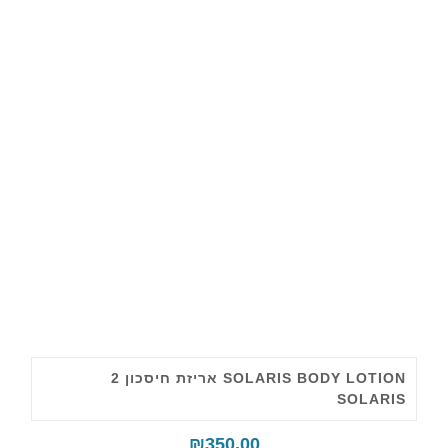
SOLARIS BODY LOTION אריזת חיסכון 2
SOLARIS
₪
350.00