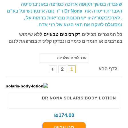
שעבדה במשך תקופה ארוכה כמרצה באוניברסיטה
העברית וייסדה את Dr Nona ד"ר נונה אינטרנשיונל בע"מ
. לארכיבקטריה זו יש תכונות מבריאות ברמות על ,
ומסוגלת לשקם את תאי הגזע של בני אדם.
כל המוצרים מכילים
רק רכיבים טבעיים
ללא שימוש
בפרבנים או חומרים כימיים ונבדקו קלינית במרפאת לנום
לדף הבא
1
2
DR NONA SOLARIS BODY LOTION
₪
174.00
קני עכשו