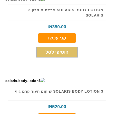
SOLARIS BODY LOTION אריזת חיסכון 2
SOLARIS
₪
350.00
קני עכשו
הוסיפי לסל
SOLARIS BODY LOTION 3 שיקום העור קרם גוף
₪
520.00