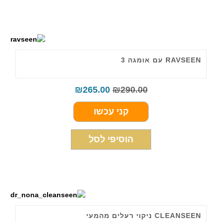
RAVSEEN עם אומגה 3
₪
265.00
₪
290.00
קני עכשו
הוסיפי לסל
CLEANSEEN ניקוי רעלים מהמעי