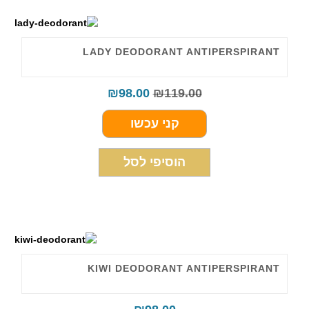
LADY DEODORANT ANTIPERSPIRANT
₪
98.00
₪
119.00
קני עכשו
הוסיפי לסל
KIWI DEODORANT ANTIPERSPIRANT