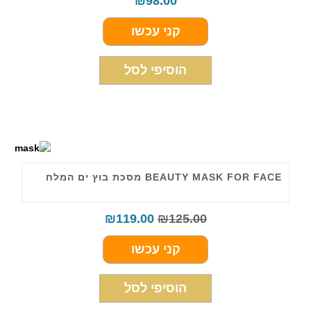
₪
98.00
קני עכשו
הוסיפי לסל
BEAUTY MASK FOR FACE מסכת בוץ ים המלח
₪
119.00
₪
125.00
קני עכשו
הוסיפי לסל